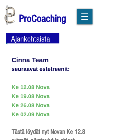
ProCoaching
Ajankohtaista
Cinna Team
seuraavat estetreenit
:
Ke 12.08 Nova
Ke 19.08 Nova
Ke 26.08 Nova
Ke 02.09 Nova
Tästä löydät nyt Novan Ke 12.8